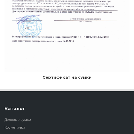
Сертификат на сумки
Каталог
Деловые сумки
Косметички