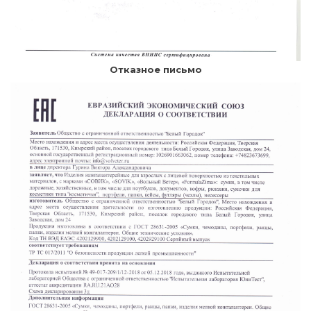
Отказное письмо