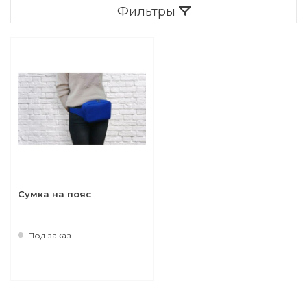
Фильтры
Папки
Рюкзаки городские
Сумки на пояс
Рюкзаки городские
Сумка на пояс
Под заказ