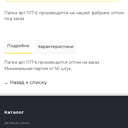
Папка арт.1117-6 производится на нашей фабрике оптом
под заказ
Подробно
Характеристики
Папка арт.1117-6 производится оптом на заказ.
Минимальная партия от 50 штук.
← Назад к списку
Каталог
Деловые сумки