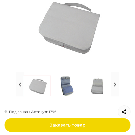
Папки
Рюкзаки городские
Сумки на пояс
Рюкзаки городские
Под заказ / Артикул: 1796
Заказать товар