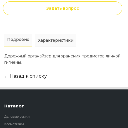
Задать вопрос
Подробно
Характеристики
Дорожный органайзер для хранения предметов личной
гигиены.
← Назад к списку
Каталог
Деловые сумки
Косметички