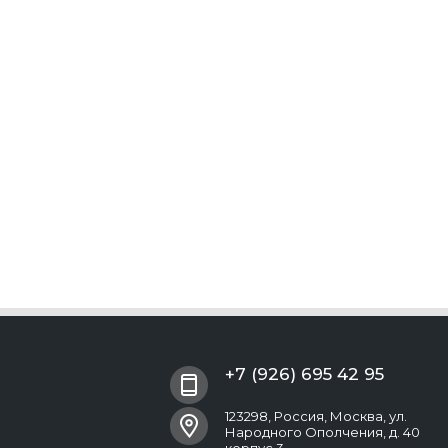
+7 (926) 695 42 95
123298, Россия, Москва, ул.
Народного Ополчения, д. 40