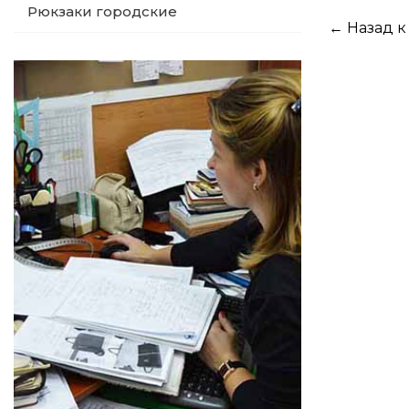
Рюкзаки городские
← Назад к