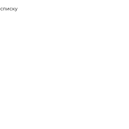
 списку