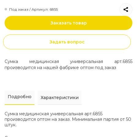
Под заказ / Артикул: 6855
Заказать товар
Задать вопрос
Сумка медицинская универсальная арт.6855
производится на нашей фабрике оптом под заказ
Подробно
Характеристики
Сумка медицинская универсальная арт.6855
производится оптом на заказ. Минимальная партия от 50
штук.