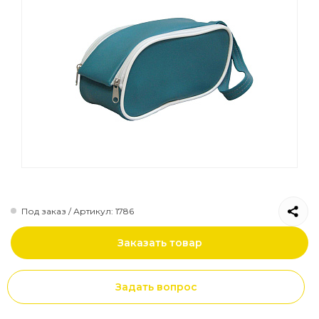
Папки
Рюкзаки городские
Сумки на пояс
Рюкзаки городские
Под заказ / Артикул: 1786
Заказать товар
Задать вопрос