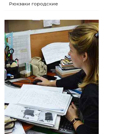
Рюкзаки городские