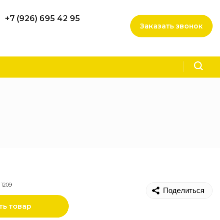
+7 (926) 695 42 95
Заказать звонок
 1209
Поделиться
ть товар